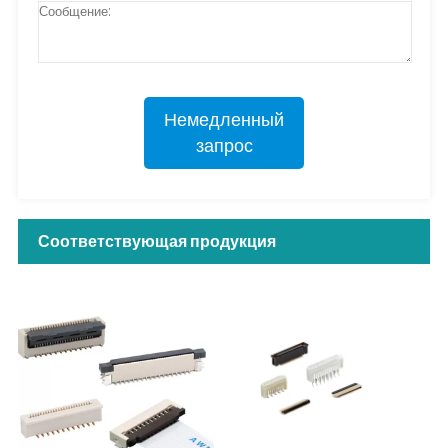
Немедленный
запрос
Соответствующая продукция