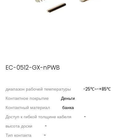
EC-0512-GX-nPWB
диапазон рабочей температуры
-25℃~-+85℃
Контактное покрытие
Деньги
Контактный материал
банка
Доступ к гибкой толщине кабеля
-
высота доски
-
Тип контакта
-