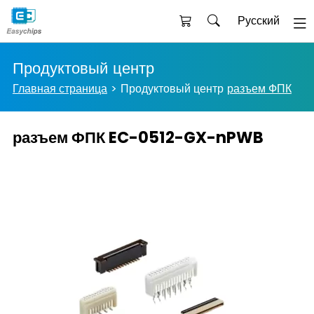
Русский
Продуктовый центр
Главная страница
Продуктовый центр
разъем ФПК
разъем ФПК EC-0512-GX-nPWB