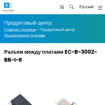
Русский
Продуктовый центр
Главная страница
Продуктовый центр
Разъем между платами
Разъем между платами EC-B-3002-
BB-I-R