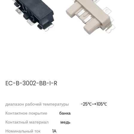
EC-B-3002-BB-I-R
диапазон рабочей температуры
-25℃~+105℃
Контактное покрытие
банка
Контактный материал
медь
Номинальный ток
1А