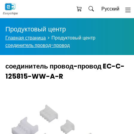
Русский
Продуктовый центр
Главная страница
Продуктовый центр
соединитель провод-провод
соединитель провод-провод EC-C-
125815-WW-A-R