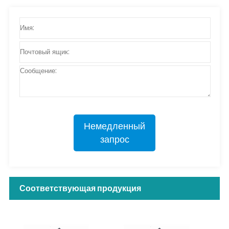
Немедленный
запрос
Соответствующая продукция