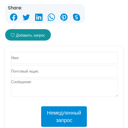
Share:
Добавить запрос
Немедленный
запрос