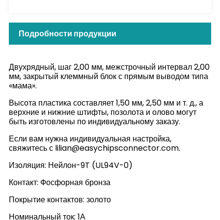
Подробности продукции
Двухрядный, шаг 2,00 мм, межстрочный интервал 2,00
мм, закрытый клеммный блок с прямым выводом типа
«мама».
Высота пластика составляет 1,50 мм, 2,50 мм и т. д., а
верхние и нижние штифты, позолота и олово могут
быть изготовлены по индивидуальному заказу.
Если вам нужна индивидуальная настройка,
свяжитесь с lilian@easychipsconnector.com.
Изоляция: Нейлон-9T (UL94V-0)
Контакт: Фосфорная бронза
Покрытие контактов: золото
Номинальный ток: 1А