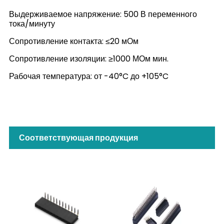
Выдерживаемое напряжение: 500 В переменного
тока/минуту
Сопротивление контакта: ≤20 мОм
Сопротивление изоляции: ≥1000 МОм мин.
Рабочая температура: от -40°C до +105°C
Соответствующая продукция