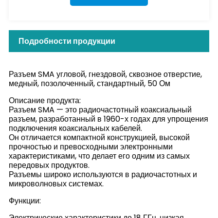
Подробности продукции
Разъем SMA угловой, гнездовой, сквозное отверстие,
медный, позолоченный, стандартный, 50 Ом
Описание продукта:
Разъем SMA — это радиочастотный коаксиальный
разъем, разработанный в 1960-х годах для упрощения
подключения коаксиальных кабелей.
Он отличается компактной конструкцией, высокой
прочностью и превосходными электронными
характеристиками, что делает его одним из самых
передовых продуктов.
Разъемы широко используются в радиочастотных и
микроволновых системах.
Функции:
Электрические характеристики до 18 ГГц, низкая