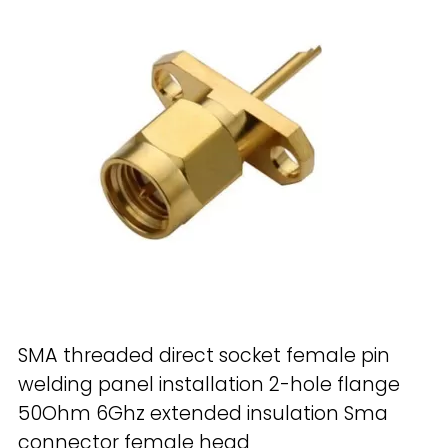
SMA threaded direct socket female pin
welding panel installation 2-hole flange
50Ohm 6Ghz extended insulation Sma
connector female head