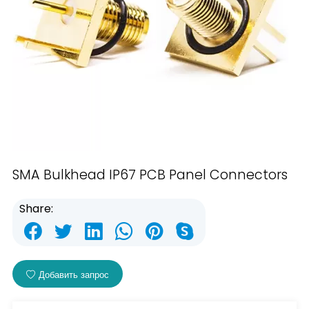
SMA Bulkhead IP67 PCB Panel Connectors
Share:
Добавить запрос