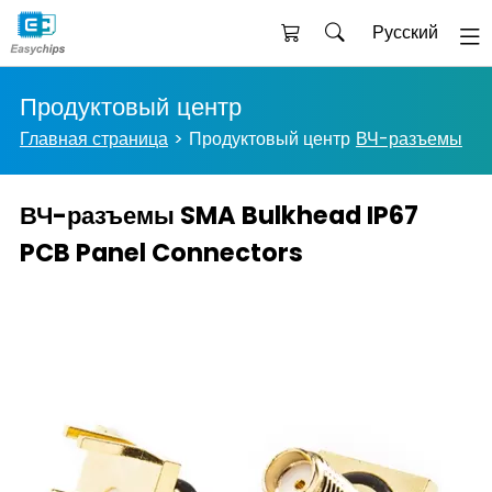
Русский
Продуктовый центр
Главная страница
Продуктовый центр
ВЧ-разъемы
ВЧ-разъемы SMA Bulkhead IP67
PCB Panel Connectors